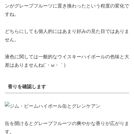
ンがグレープフルーツに置き換わったという程度の変化で
すね。
どちらにしても個人的にはあまり好みの見た目ではありま
せん。
液色に関しては一般的なウイスキーハイボールの色味と大
差はありませんね(´・ω・｀)
香りを確認します
缶を開けるとグレープフルーツの爽やかな香りが広がりま
す。