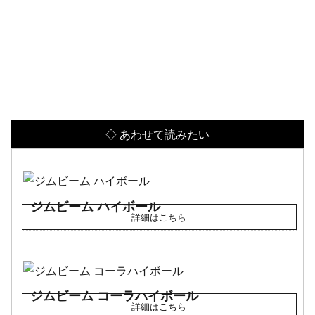
◇ あわせて読みたい
ジムビーム ハイボール
ジムビーム コーラハイボール