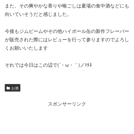
また、その爽やかな香りや喉ごしは夏場の食中酒などにも
向いていそうだと感じました。
今後もジムビームやその他ハイボール缶の新作フレーバー
が販売された際にはレビューを行って参りますのでよろし
くお願いいたします
それでは今日はこの辺で(´・ω・｀)ノﾏﾀﾈ
お酒
スポンサーリンク