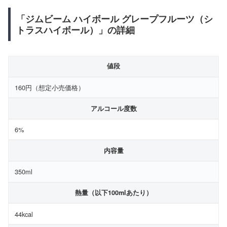
「ジムビーム ハイボール グレープフルーツ（シ
トラスハイボール）」の詳細
値段
160円（想定小売価格）
アルコール度数
6%
内容量
350ml
熱量（以下100mlあたり）
44kcal