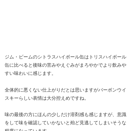
ジム・ビームのシトラスハイボール缶はトリスハイボール
缶に比べると後味の苦みやえぐみがまろやかでより飲みや
すい味わいに感じます。
全体的に悪くない仕上がりだとは思いますがバーボンウイ
スキーらしい表情は大分控えめですね。
味の最後の方にほんの少しだけ溶剤感も感じますが、意識
をして味を確認していかないと殆ど見逃してしまいそうな
程度になっています。