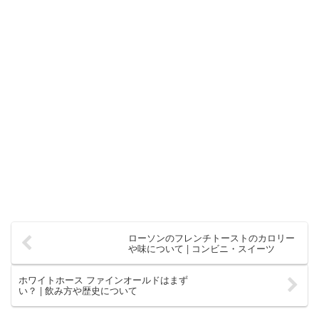
ローソンのフレンチトーストのカロリー
や味について | コンビニ・スイーツ
ホワイトホース ファインオールドはまず
い？ | 飲み方や歴史について