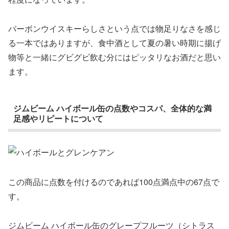
バーボンウイスキーらしさという点では物足りなさを感じ
る一本ではありますが、食中酒として夏の暑い時期に揚げ
物等と一緒にグビグビ飲む分にはピッタリなお酒だと思い
ます。
ジムビーム ハイボール缶の点数やコスパ、全体的な満
足感やリピートについて
この商品に点数を付けるのであれば100点満点中の67点で
す。
ジムビーム ハイボール缶のグレープフルーツ（シトラス