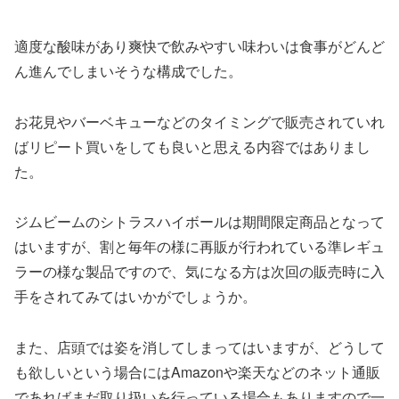
適度な酸味があり爽快で飲みやすい味わいは食事がどんど
ん進んでしまいそうな構成でした。
お花見やバーベキューなどのタイミングで販売されていれ
ばリピート買いをしても良いと思える内容ではありまし
た。
ジムビームのシトラスハイボールは期間限定商品となって
はいますが、割と毎年の様に再販が行われている準レギュ
ラーの様な製品ですので、気になる方は次回の販売時に入
手をされてみてはいかがでしょうか。
また、店頭では姿を消してしまってはいますが、どうして
も欲しいという場合にはAmazonや楽天などのネット通販
であればまだ取り扱いを行っている場合もありますので一