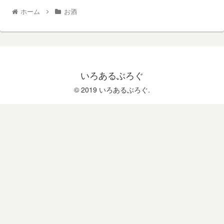
ホーム
お酒
いろあるぶろぐ
© 2019 いろあるぶろぐ.