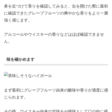
鼻を近づけて香りを確認してみると、缶を開けた際に最初
に確認できたグレープフルーツの爽やかな香りをより一層
強く感じます。
アルコールやウイスキーの香りなどはほぼ確認できませ
ん。
味を確かめます
まず最初にグレープフルーツ由来の酸味や香りが適度に感
じられます。
その後、ウイスキー由来の甘味をが後味として口の中に残