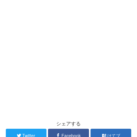
シェアする
Twitter
Facebook
はてブ