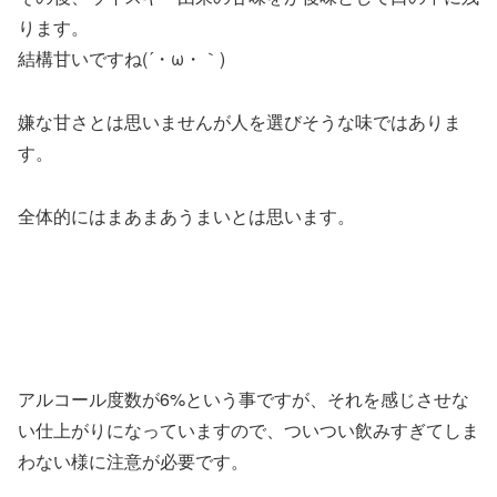
ります。
結構甘いですね(´・ω・｀)
嫌な甘さとは思いませんが人を選びそうな味ではありま
す。
全体的にはまあまあうまいとは思います。
アルコール度数が6%という事ですが、それを感じさせな
い仕上がりになっていますので、ついつい飲みすぎてしま
わない様に注意が必要です。