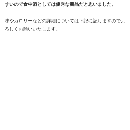
すいので食中酒としては優秀な商品だと思いました。
味やカロリーなどの詳細については下記に記しますのでよ
ろしくお願いいたします。