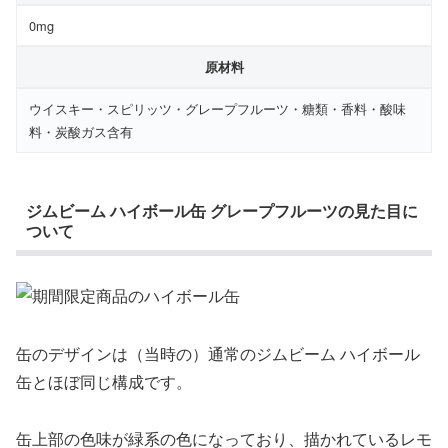
0mg
原材料
ウイスキー・スピリッツ・グレープフルーツ・糖類・香料・酸味
料・炭酸ガス含有
ジムビーム ハイボール缶 グレープフルーツの見た目に
ついて
缶のデザインは（当時の）通常のジムビーム ハイボール
缶とほぼ同じ構成です。
缶上部の色味が緑系の色になっており、描かれているレモ