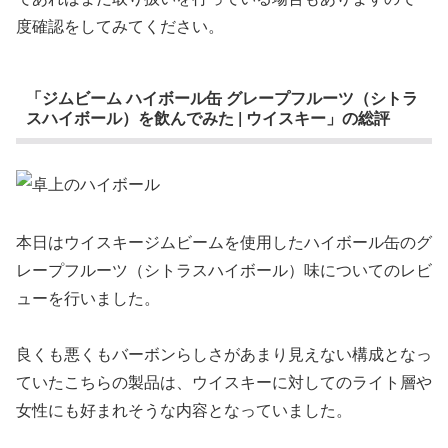
度確認をしてみてください。
「ジムビーム ハイボール缶 グレープフルーツ（シトラ
スハイボール）を飲んでみた | ウイスキー」の総評
本日はウイスキージムビームを使用したハイボール缶のグ
レープフルーツ（シトラスハイボール）味についてのレビ
ューを行いました。
良くも悪くもバーボンらしさがあまり見えない構成となっ
ていたこちらの製品は、ウイスキーに対してのライト層や
女性にも好まれそうな内容となっていました。