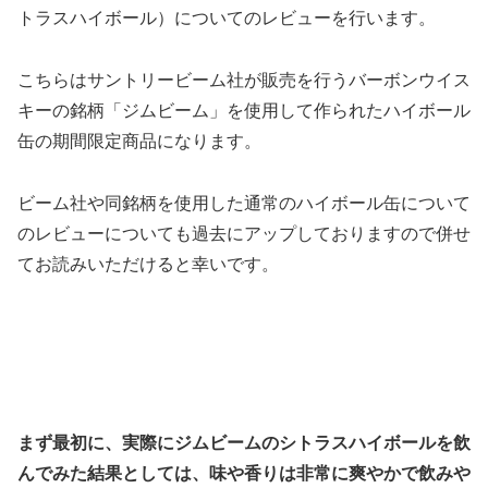
トラスハイボール）についてのレビューを行います。
こちらはサントリービーム社が販売を行うバーボンウイス
キーの銘柄「ジムビーム」を使用して作られたハイボール
缶の期間限定商品になります。
ビーム社や同銘柄を使用した通常のハイボール缶について
のレビューについても過去にアップしておりますので併せ
てお読みいただけると幸いです。
まず最初に、実際にジムビームのシトラスハイボールを飲
んでみた結果としては、味や香りは非常に爽やかで飲みや