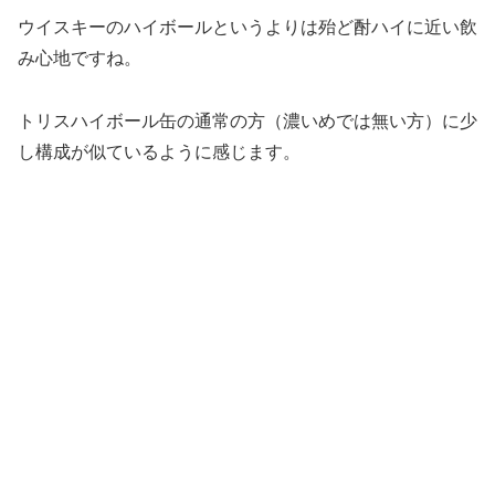
ウイスキーのハイボールというよりは殆ど酎ハイに近い飲
み心地ですね。
トリスハイボール缶の通常の方（濃いめでは無い方）に少
し構成が似ているように感じます。