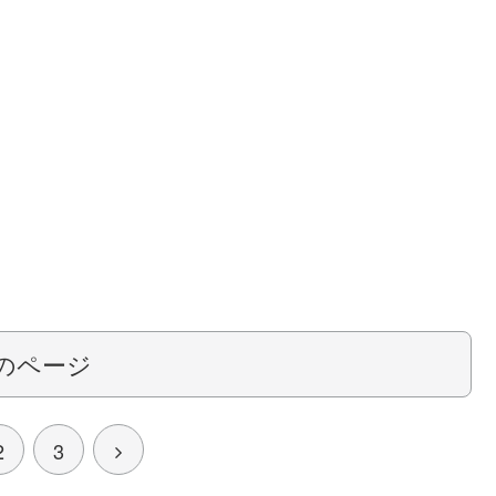
のページ
2
3