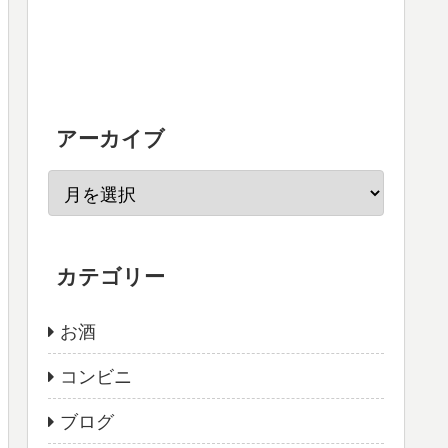
アーカイブ
カテゴリー
お酒
コンビニ
ブログ