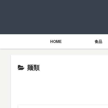
HOME
食品
麺類