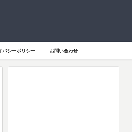
イバシーポリシー
お問い合わせ