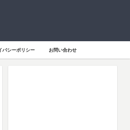
イバシーポリシー
お問い合わせ