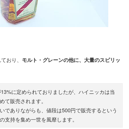
れており、
モルト・グレーンの他に、大量のスピリッ
が13%に定められておりましたが、ハイニッカは当
めて販売されます。
いでありながらも、値段は500円で販売するという
の支持を集め一世を風靡します。