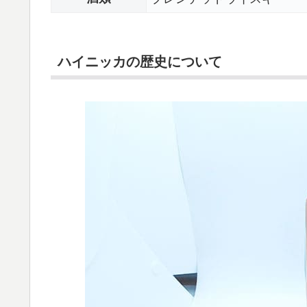
ハイニッカの歴史について