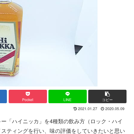
Pocket
LINE
コピー
2021.01.27
2020.05.09
キー「ハイニッカ」を4種類の飲み方（ロック・ハイ
イスティングを行い、味の評価をしていきたいと思い