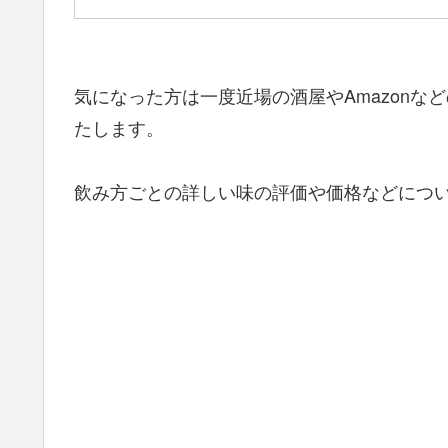
気になった方は一度近場の酒屋やAmazon
たします。
飲み方ごとの詳しい味の評価や価格などにつ