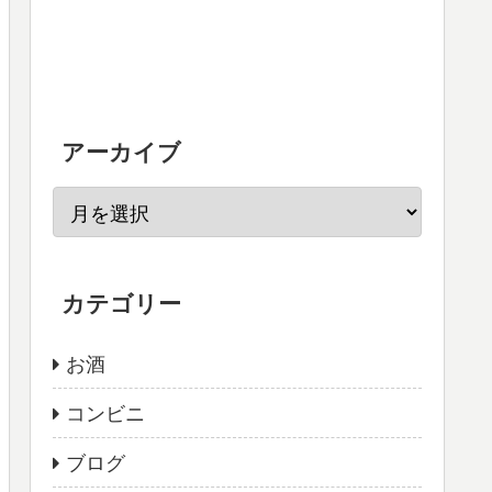
アーカイブ
カテゴリー
お酒
コンビニ
ブログ