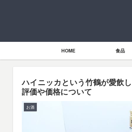
HOME
食品
ハイニッカという竹鶴が愛飲し
評価や価格について
お酒