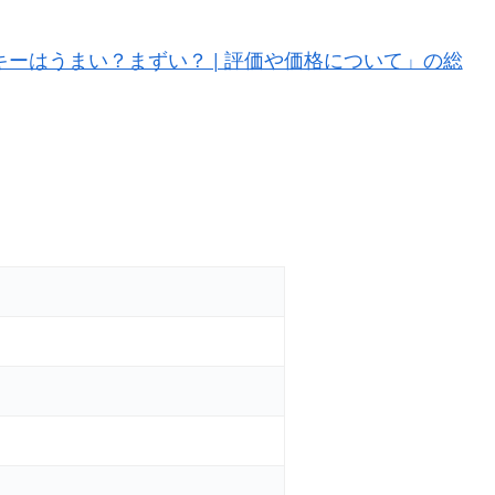
ーはうまい？まずい？ | 評価や価格について」の総