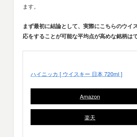
ます。
まず最初に結論として、実際にこちらのウイ
応をすることが可能な平均点が高めな銘柄は
ハイニッカ [ ウイスキー 日本 720ml ]
Amazon
楽天