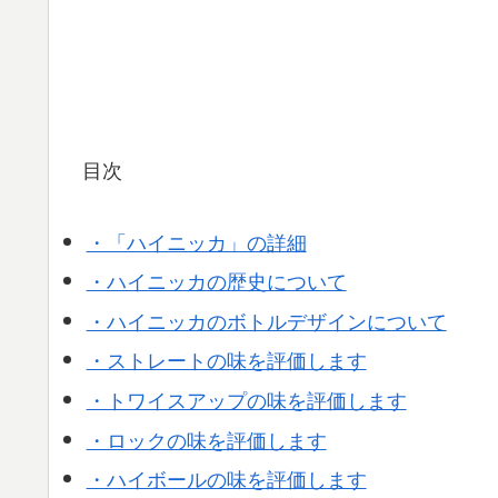
目次
・「ハイニッカ」の詳細
・ハイニッカの歴史について
・ハイニッカのボトルデザインについて
・ストレートの味を評価します
・トワイスアップの味を評価します
・ロックの味を評価します
・ハイボールの味を評価します