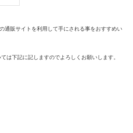
などの通販サイトを利用して手にされる事をおすすめい
いては下記に記しますのでよろしくお願いします。