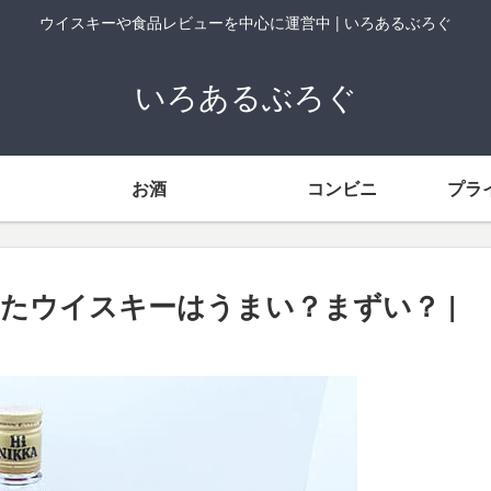
ウイスキーや食品レビューを中心に運営中 | いろあるぶろぐ
いろあるぶろぐ
お酒
コンビニ
プラ
たウイスキーはうまい？まずい？ |