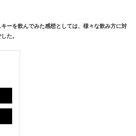
スキーを飲んでみた感想としては、様々な飲み方に対
でした。