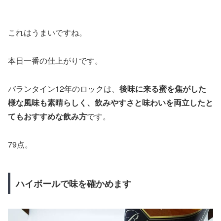
これはうまいですね。
本日一番の仕上がりです。
バランタイン12年のロックは、
後味に来る蜜を焦がした
様な風味も素晴らしく、飲みやすさと味わいを両立したと
てもおすすめな飲み方
です。
79点。
ハイボールで味を確かめます