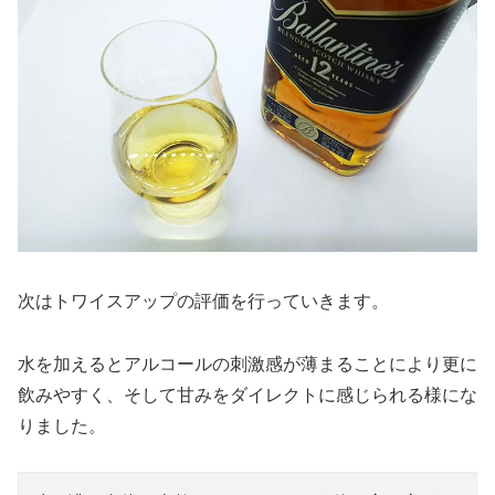
次はトワイスアップの評価を行っていきます。
水を加えるとアルコールの刺激感が薄まることにより更に
飲みやすく、そして甘みをダイレクトに感じられる様にな
りました。