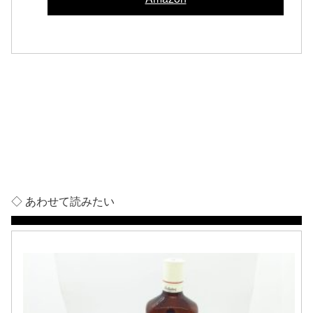
◇ あわせて読みたい