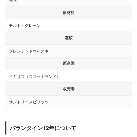
原材料
モルト・グレーン
酒類
ブレンデッドウイスキー
原産国
イギリス（スコットランド）
販売者
サントリースピリッツ
バランタイン12年について