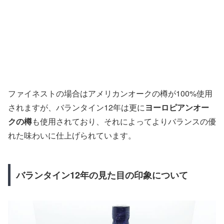
ファイネストの場合はアメリカンオークの樽が100%使用
されますが、バランタイン12年は更に
ヨーロピアンオー
クの樽
も使用されており、それによってよりバランスの優
れた味わいに仕上げられています。
バランタイン12年の見た目の印象について