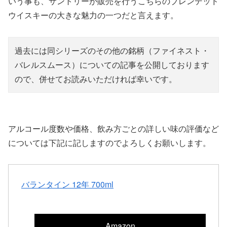
いう事も、サントリーが販売を行うこちらのブレンデッド
ウイスキーの大きな魅力の一つだと言えます。
過去には同シリーズのその他の銘柄（ファイネスト・
バレルスムース）についての記事を公開しております
ので、併せてお読みいただければ幸いです。
アルコール度数や価格、飲み方ごとの詳しい味の評価など
については下記に記しますのでよろしくお願いします。
バランタイン 12年 700ml
Amazon