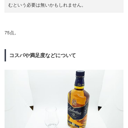
むという必要は無いかもしれません。
75点。
コスパや満足度などについて