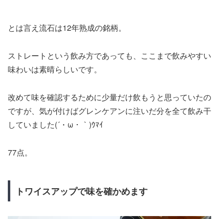
とは言え流石は12年熟成の銘柄。
ストレートという飲み方であっても、ここまで飲みやすい
味わいは素晴らしいです。
改めて味を確認するために少量だけ飲もうと思っていたの
ですが、気が付けばグレンケアンに注いだ分を全て飲み干
していました(´・ω・｀)ｳﾏｲ
77点。
トワイスアップで味を確かめます