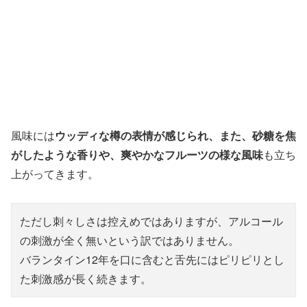
風味には
ウッディな樽の表情が感じられ、また、砂糖を焦
がしたような香りや、爽やかなフルーツの様な風味
も立ち
上がってきます。
ただし刺々しさは控えめではありますが、アルコール
の刺激が全く無いという訳ではありません。
バランタイン12年を口に含むと舌先にはピリピリとし
た刺激感が長く続きます。