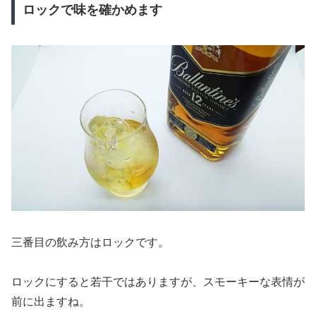
ロックで味を確かめます
三番目の飲み方はロックです。
ロックにすると若干ではありますが、スモーキーな表情が
前に出ますね。