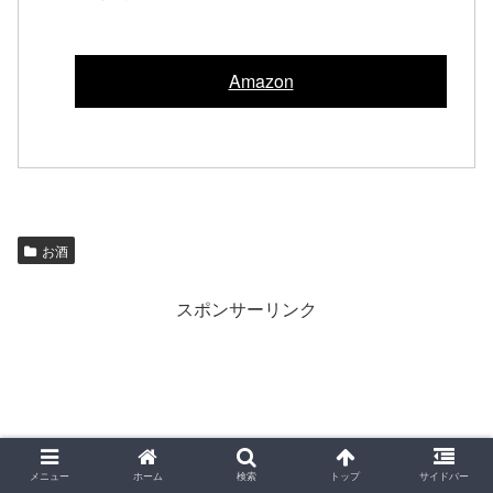
Amazon
お酒
スポンサーリンク
メニュー
ホーム
検索
トップ
サイドバー