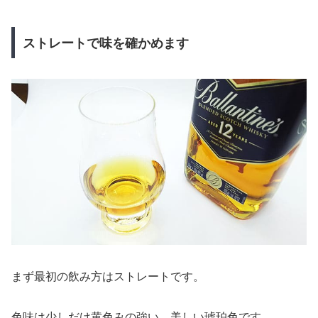
ストレートで味を確かめます
まず最初の飲み方はストレートです。
色味は少しだけ黄色みの強い、美しい琥珀色です。