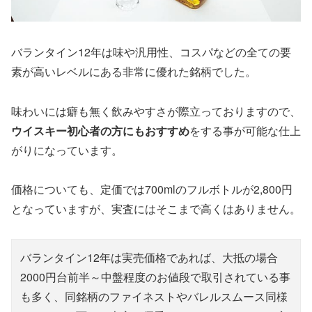
バランタイン12年は味や汎用性、コスパなどの全ての要
素が高いレベルにある非常に優れた銘柄でした。
味わいには癖も無く飲みやすさが際立っておりますので、
ウイスキー初心者の方にもおすすめ
をする事が可能な仕上
がりになっています。
価格についても、定価では700mlのフルボトルが2,800円
となっていますが、実査にはそこまで高くはありません。
バランタイン12年は実売価格であれば、大抵の場合
2000円台前半～中盤程度のお値段で取引されている事
も多く、同銘柄のファイネストやバレルスムース同様