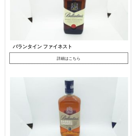
バランタイン ファイネスト