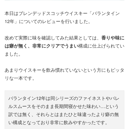
本日はブレンデッドスコッチウイスキー「バランタイン
12年」についてのレビューを行いました。
改めて実際に味を確認してみた結果としては、
香りや味に
は癖が無く、非常にクリアでうまい
構成に仕上げられてい
ました。
あまりウイスキーを飲み慣れていないという方にもピッタ
リな一本です。
バランタイン12年は同シリーズのファイネストやバレ
ルスムースをそのまま長期間寝かせた味わい…という
訳では無く、それらとはまたひと味違ったより癖の無
い構成となっており非常に飲みやすかったです。