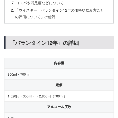
コスパや満足度などについて
「ウイスキー バランタイン12年の価格や飲み方ごと
の評価について」の総評
「バランタイン12年」の詳細
内容量
350ml・700ml
定価
1,520円（350ml）・2,800円（700ml）
アルコール度数
40%