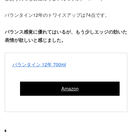
バランタイン12年のトワイスアップは74点です。
バランス感覚に優れてはいるが、もう少しエッジの効いた
表情が欲しいと感じました。
バランタイン 12年 700ml
Amazon