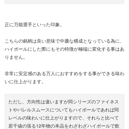
正に万能選手といった印象。
こちらの銘柄は良い意味で中庸な構成となっている為に、
ハイボールにした際にもその特徴が極端に変化する事はあ
りません。
非常に安定感のある万人におすすめをする事ができる味わ
いに仕上がります。
ただし、方向性は違いますが同シリーズのファイネス
トやバレルスムースについてもハイボールであれば同
レベルの味わいに仕上がりますので、それらと比べて
若干値の張る12年物の本品をわざわざハイボールで飲