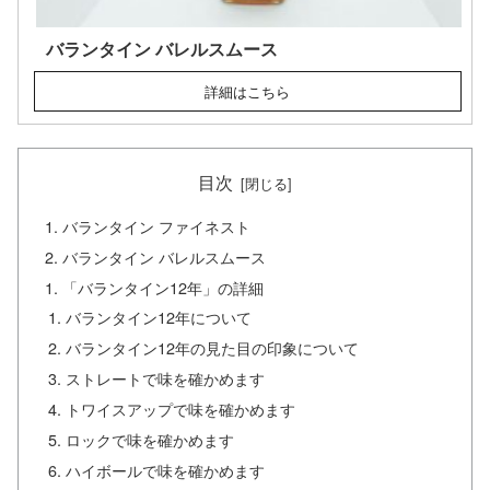
バランタイン バレルスムース
目次
バランタイン ファイネスト
バランタイン バレルスムース
「バランタイン12年」の詳細
バランタイン12年について
バランタイン12年の見た目の印象について
ストレートで味を確かめます
トワイスアップで味を確かめます
ロックで味を確かめます
ハイボールで味を確かめます