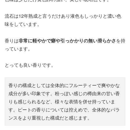
流石は12年熟成と言うだけあり液色もしっかりと濃い色
味をしています。
香りは
非常に軽やかで癖や引っかかりの無い滑らかさ
を持
っています。
とっても良い香りです。
香りの構成としては全体的にフルーティーで爽やかな
成分が多い印象です。粉っぽい感じの樽由来の甘い香
りも感じられるなど、様々な表情を併せ持っていま
す。ピートの香りについては控えめで、全体的なバラ
ンスをより重視した構成だと感じます。