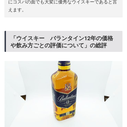
にコスパの面でも大変に優秀なウイスキーであると言
えます。
「ウイスキー バランタイン12年の価格
や飲み方ごとの評価について」の総評