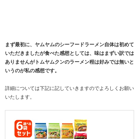
まず最初に、ヤムヤムのシーフードラーメン自体は初めて
いただきましたが食べた感想としては、味はまずい訳では
ありませんがトムヤムクンのラーメン程は好みでは無いと
いうのが私の感想です。
詳細については下記に記していきますのでよろしくお願い
いたします。