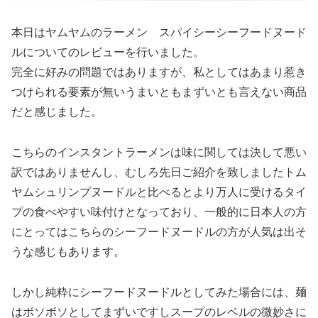
本日はヤムヤムのラーメン スパイシーシーフードヌード
ルについてのレビューを行いました。
完全に好みの問題ではありますが、私としてはあまり惹き
つけられる要素が無いうまいともまずいとも言えない商品
だと感じました。
こちらのインスタントラーメンは味に関しては決して悪い
訳ではありませんし、むしろ先日ご紹介を致しましたトム
ヤムシュリンプヌードルと比べるとより万人に受けるタイ
プの食べやすい味付けとなっており、一般的に日本人の方
にとってはこちらのシーフードヌードルの方が人気は出そ
うな感じもあります。
しかし純粋にシーフードヌードルとしてみた場合には、麺
はボソボソとしてまずいですしスープのレベルの微妙さに