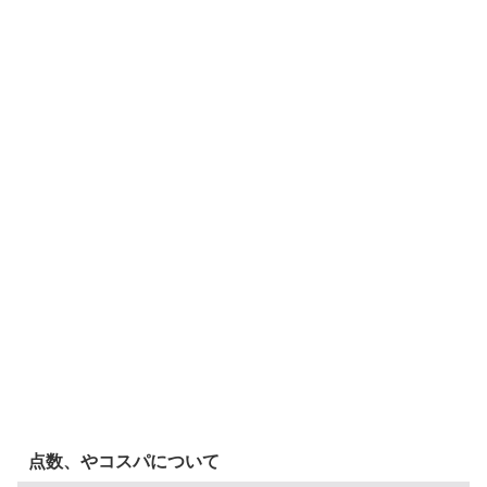
点数、やコスパについて