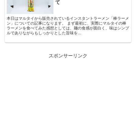
て
本日はマルタイから販売されているインスタントラーメン「棒ラーメ
ン」についての記事になります。 まず最初に、実際にマルタイの棒
ラーメンを食べてみた感想としては、麺の食感が面白く、味はシンプ
ルでありながらもしっかりとした旨味を...
スポンサーリンク