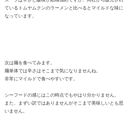
ているトムヤムクンのラーメンと比べるとマイルドな味に
なっています。
次は麺を食べてみます。
麺単体では辛さはそこまで気になりませんね。
非常にマイルドで食べやすいです。
シーフードの感じはこの時点でもやはり分かりません。
また、まずい訳ではありませんがそこまで美味しいとも思
いません。