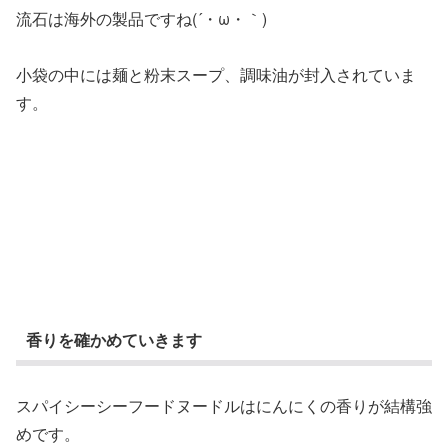
流石は海外の製品ですね(´・ω・｀)
小袋の中には麺と粉末スープ、調味油が封入されていま
す。
香りを確かめていきます
スパイシーシーフードヌードルはにんにくの香りが結構強
めです。