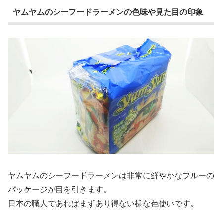
ヤムヤムのシーフードラーメンの色味や見た目の印象
ヤムヤムのシーフードラーメンは非常に鮮やかなブルーの
パッケージが目を引きます。
日本の職人であればまずあり得ない様な色使いです。