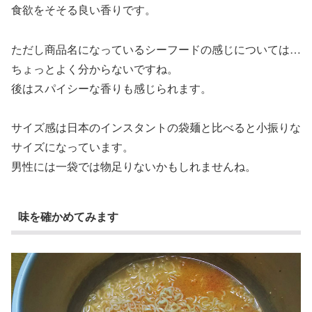
食欲をそそる良い香りです。
ただし商品名になっているシーフードの感じについては…
ちょっとよく分からないですね。
後はスパイシーな香りも感じられます。
サイズ感は日本のインスタントの袋麺と比べると小振りな
サイズになっています。
男性には一袋では物足りないかもしれませんね。
味を確かめてみます