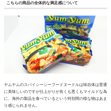
こちらの商品の全体的な満足感について
ヤムヤムのスパイシーシーフードヌードルは味自体は普通
に美味しいのですが仕上がりが良くも悪くもマイルドな為
に、海外の製品を食べているという特別間の様な物はあま
り感じられません。