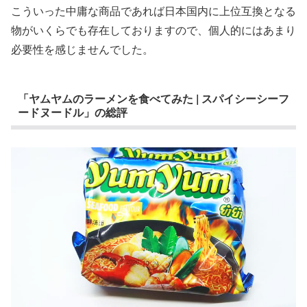
こういった中庸な商品であれば日本国内に上位互換となる
物がいくらでも存在しておりますので、個人的にはあまり
必要性を感じませんでした。
「ヤムヤムのラーメンを食べてみた | スパイシーシーフ
ードヌードル」の総評