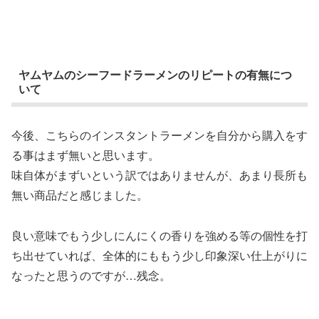
ヤムヤムのシーフードラーメンのリピートの有無につ
いて
今後、こちらのインスタントラーメンを自分から購入をす
る事はまず無いと思います。
味自体がまずいという訳ではありませんが、あまり長所も
無い商品だと感じました。
良い意味でもう少しにんにくの香りを強める等の個性を打
ち出せていれば、全体的にももう少し印象深い仕上がりに
なったと思うのですが…残念。