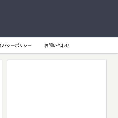
イバシーポリシー
お問い合わせ