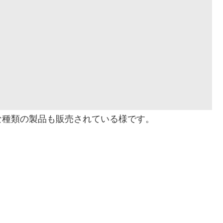
な種類の製品も販売されている様です。