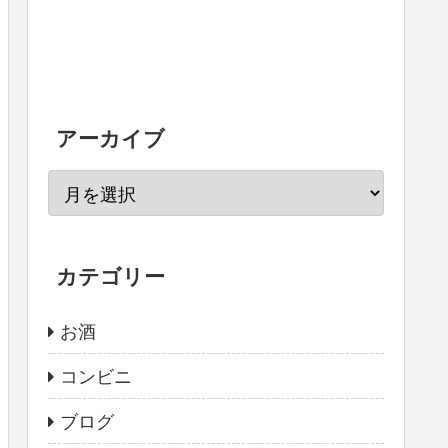
アーカイブ
カテゴリー
お酒
コンビニ
ブログ