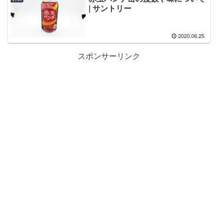
| サントリー
2020.06.25
スポンサーリンク