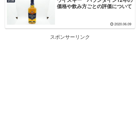
価格や飲み方ごとの評価について
2020.06.09
スポンサーリンク