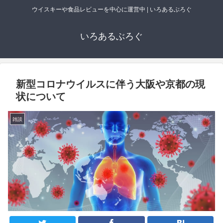
ウイスキーや食品レビューを中心に運営中 | いろあるぶろぐ
いろあるぶろぐ
新型コロナウイルスに伴う大阪や京都の現
状について
雑談