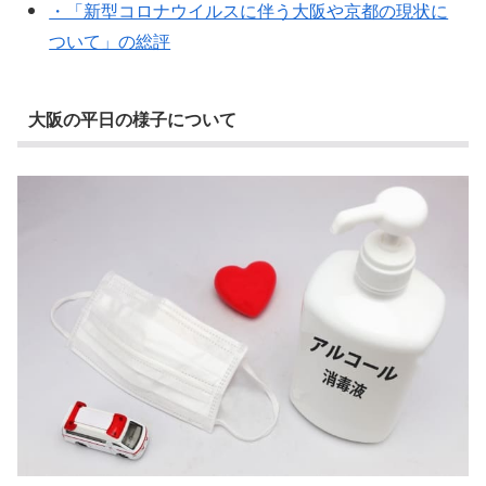
・「新型コロナウイルスに伴う大阪や京都の現状に
ついて」の総評
大阪の平日の様子について