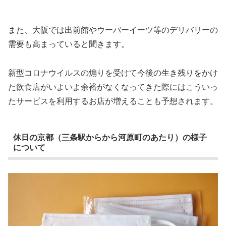
また、大阪では出前館やウーバーイーツ等のデリバリーの
需要も高まっていると聞きます。
新型コロナウイルスの煽りを受けて今後の生き残りをかけ
た飲食店がいよいよ余裕がなくなってきた際にはこういっ
たサービスを利用するお店が増えることも予想されます。
休日の京都（三条駅からから河原町のあたり）の様子
について