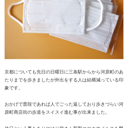
京都についても先日の日曜日に三条駅からから河原町のあ
たりまでを歩きましたが外出をする人は結構減っている印
象です。
おかげで普段であれば人でごった返しており歩きづらい河
原町商店街の歩道をスイスイ進む事が出来ました。