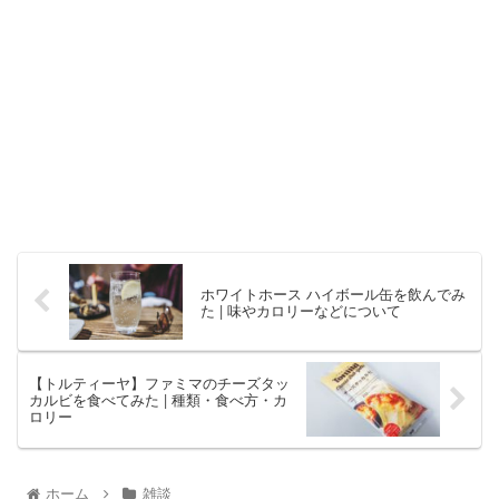
ホワイトホース ハイボール缶を飲んでみ
た | 味やカロリーなどについて
【トルティーヤ】ファミマのチーズタッ
カルビを食べてみた | 種類・食べ方・カ
ロリー
ホーム
雑談