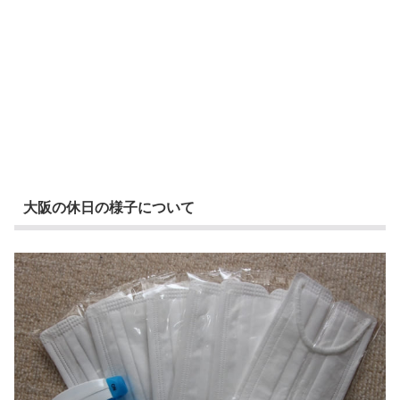
大阪の休日の様子について