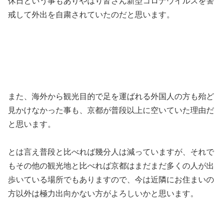
休日という事もありやはり皆さん新型コロナウイルスを警
戒して外出を自粛されていたのだと思います。
また、海外から観光目的で足を運ばれる外国人の方も殆ど
見かけなかった事も、京都が普段以上に空いていた理由だ
と思います。
とは言え普段と比べれば幾分人は減っていますが、それで
もその他の観光地と比べれば京都はまだまだ多くの人が出
歩いている場所でもありますので、今は近隣にお住まいの
方以外は極力出向かない方がよろしいかと思います。