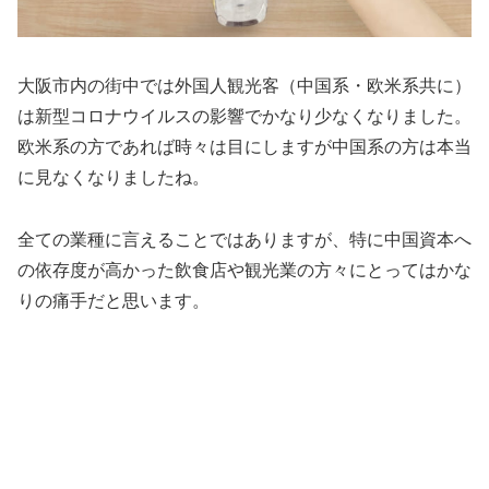
大阪市内の街中では外国人観光客（中国系・欧米系共に）
は新型コロナウイルスの影響でかなり少なくなりました。
欧米系の方であれば時々は目にしますが中国系の方は本当
に見なくなりましたね。
全ての業種に言えることではありますが、特に中国資本へ
の依存度が高かった飲食店や観光業の方々にとってはかな
りの痛手だと思います。