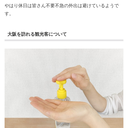
やはり休日は皆さん不要不急の外出は避けているようで
す。
大阪を訪れる観光客について