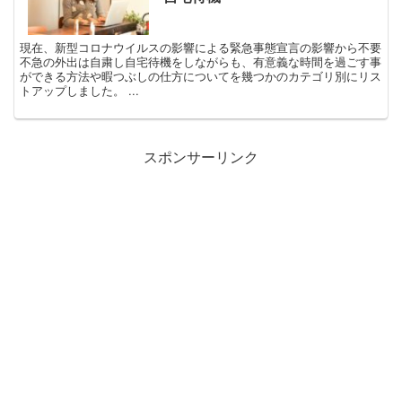
現在、新型コロナウイルスの影響による緊急事態宣言の影響から不要
不急の外出は自粛し自宅待機をしながらも、有意義な時間を過ごす事
ができる方法や暇つぶしの仕方についてを幾つかのカテゴリ別にリス
トアップしました。 ...
スポンサーリンク