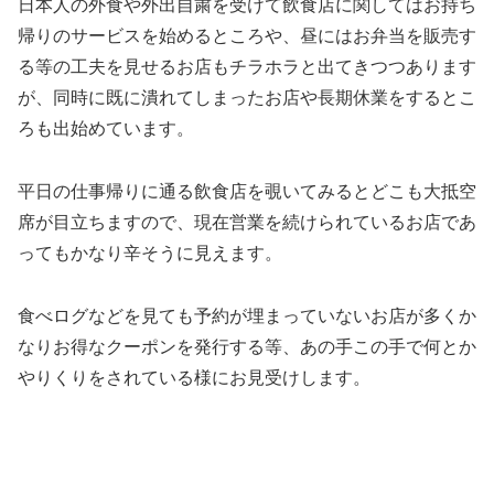
日本人の外食や外出自粛を受けて飲食店に関してはお持ち
帰りのサービスを始めるところや、昼にはお弁当を販売す
る等の工夫を見せるお店もチラホラと出てきつつあります
が、同時に既に潰れてしまったお店や長期休業をするとこ
ろも出始めています。
平日の仕事帰りに通る飲食店を覗いてみるとどこも大抵空
席が目立ちますので、現在営業を続けられているお店であ
ってもかなり辛そうに見えます。
食べログなどを見ても予約が埋まっていないお店が多くか
なりお得なクーポンを発行する等、あの手この手で何とか
やりくりをされている様にお見受けします。