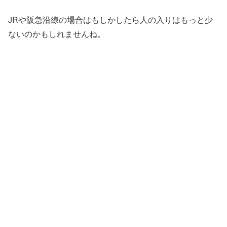
JRや阪急沿線の場合はもしかしたら人の入りはもっと少
ないのかもしれませんね。