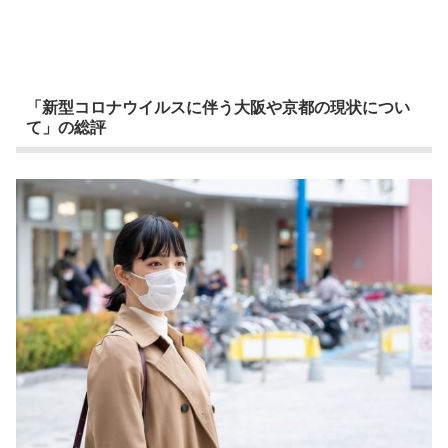
「新型コロナウイルスに伴う大阪や京都の現状につい
て」の総評