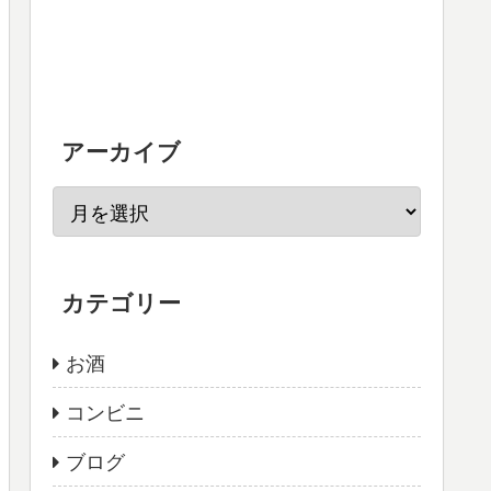
アーカイブ
カテゴリー
お酒
コンビニ
ブログ