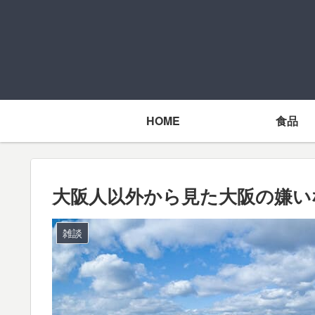
HOME
食品
大阪人以外から見た大阪の嫌い
雑談