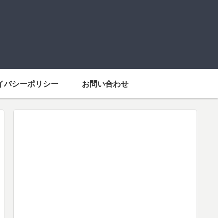
イバシーポリシー
お問い合わせ