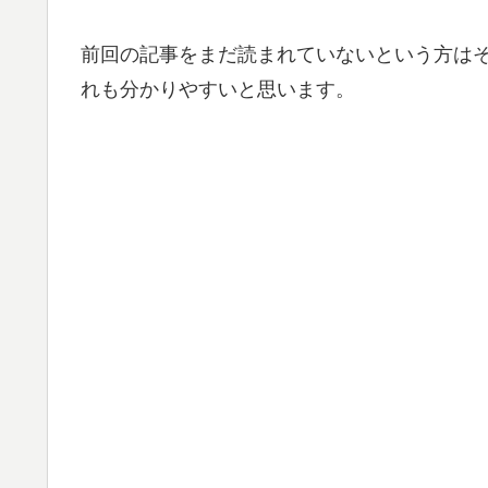
前回の記事をまだ読まれていないという方は
れも分かりやすいと思います。