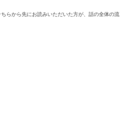
そちらから先にお読みいただいた方が、話の全体の流