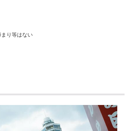
締まり等はない