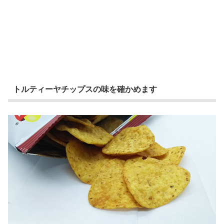
トルティーヤチップスの味を確かめます