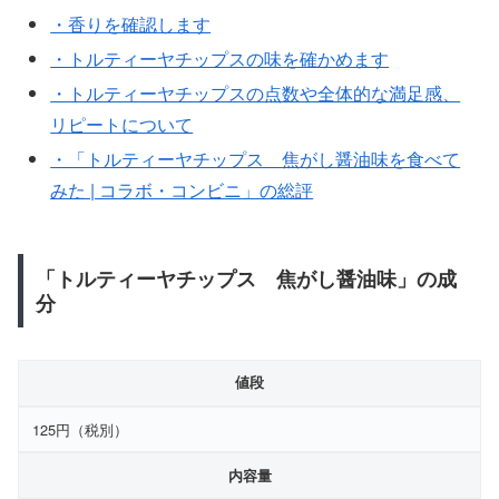
・香りを確認します
・トルティーヤチップスの味を確かめます
・トルティーヤチップスの点数や全体的な満足感、
リピートについて
・「トルティーヤチップス 焦がし醤油味を食べて
みた | コラボ・コンビニ」の総評
「トルティーヤチップス 焦がし醤油味」の成
分
値段
125円（税別）
内容量