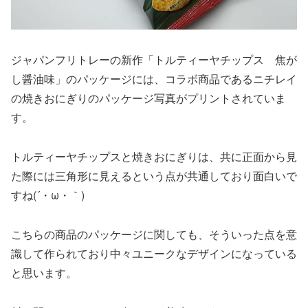
ジャパンフリトレーの新作「トルティーヤチップス 焦が
し醤油味」のパッケージには、コラボ商品であるニチレイ
の焼きおにぎりのパッケージ写真がプリントされていま
す。
トルティーヤチップスと焼きおにぎりは、共に正面から見
た際には三角形に見えるという点が共通しており面白いで
すね(´・ω・｀)
こちらの商品のパッケージに関しても、そういった点を意
識して作られており中々ユニークなデザインになっている
と思います。