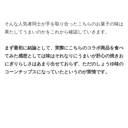
そんな人気者同士が手を取り合ったこちらのお菓子の味は
果たしてうまいのかをこれから確認していきます。
まず最初に結論として、実際にこちらのコラボ商品を食べ
てみた感想としては味はそれなりにうまいが肝心の焼きお
にぎりらしさはあまり出せておらず、ただのしょうゆ味の
コーンチップスになっていたというのが実情です。