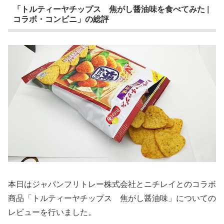
「トルティーヤチップス 焦がし醤油味を食べてみた |
コラボ・コンビニ」の総評
本日はジャパンフリトレー株式会社とニチレイとのコラボ
商品「トルティーヤチップス 焦がし醤油味」についての
レビューを行いました。