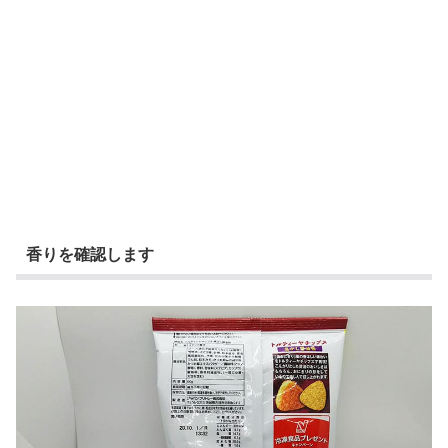
香りを確認します