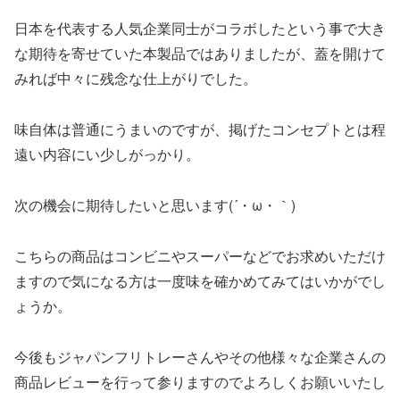
日本を代表する人気企業同士がコラボしたという事で大き
な期待を寄せていた本製品ではありましたが、蓋を開けて
みれば中々に残念な仕上がりでした。
味自体は普通にうまいのですが、掲げたコンセプトとは程
遠い内容にい少しがっかり。
次の機会に期待したいと思います(´・ω・｀)
こちらの商品はコンビニやスーパーなどでお求めいただけ
ますので気になる方は一度味を確かめてみてはいかがでし
ょうか。
今後もジャパンフリトレーさんやその他様々な企業さんの
商品レビューを行って参りますのでよろしくお願いいたし