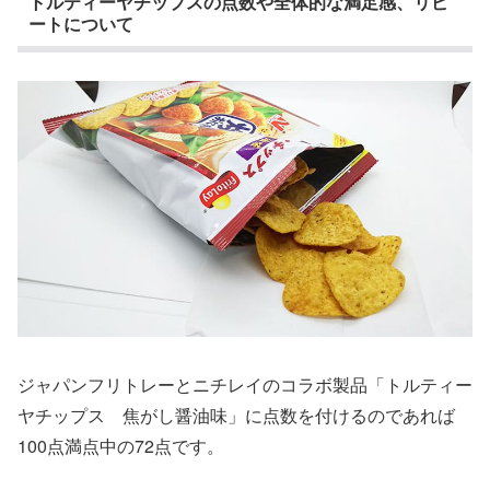
トルティーヤチップスの点数や全体的な満足感、リピ
ートについて
ジャパンフリトレーとニチレイのコラボ製品「トルティー
ヤチップス 焦がし醤油味」に点数を付けるのであれば
100点満点中の72点です。