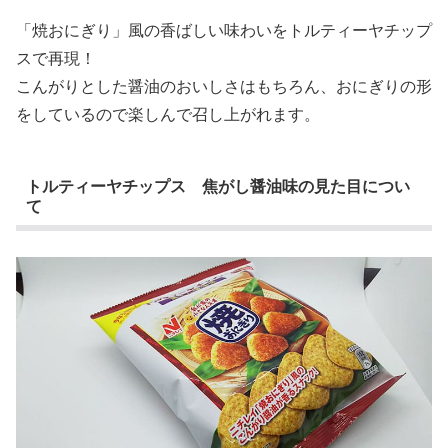
「焼おにぎり」風の香ばしい味わいをトルティーヤチップ
スで再現！
こんがりとした醤油のおいしさはもちろん、おにぎりの形
をしているので楽しんで召し上がれます。
トルティーヤチップス 焦がし醤油味の見た目につい
て