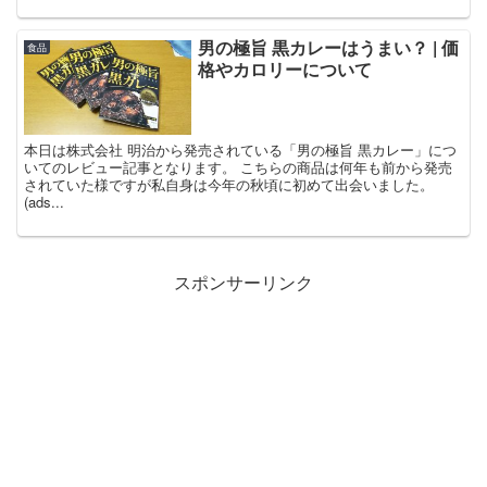
男の極旨 黒カレーはうまい？ | 価
食品
格やカロリーについて
本日は株式会社 明治から発売されている「男の極旨 黒カレー」につ
いてのレビュー記事となります。 こちらの商品は何年も前から発売
されていた様ですが私自身は今年の秋頃に初めて出会いました。
(ads...
スポンサーリンク