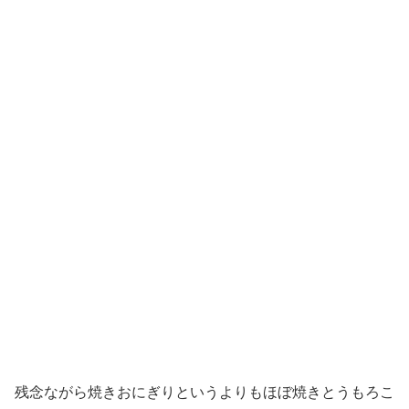
残念ながら焼きおにぎりというよりもほぼ焼きとうもろこ