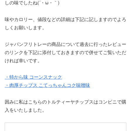
しの味でしたね(´・ω・｀)
味やカロリー、値段などの詳細は下記に記しますのでよろ
しくお願いします。
ジャパンフリトレーの商品について過去に行ったレビュー
のリンクを下記に添付しておきますので併せてご覧いただ
ければ幸いです。
・特から味 コーンスナック
・肉厚チップス こてっちゃんコク味噌味
因みに私はこちらのトルティーヤチップスはコンビニで購
入をいたしました。