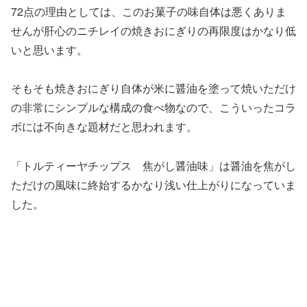
72点の理由としては、このお菓子の味自体は悪くありま
せんが肝心のニチレイの焼きおにぎりの再限度はかなり低
いと思います。
そもそも焼きおにぎり自体が米に醤油を塗って焼いただけ
の非常にシンプルな構成の食べ物なので、こういったコラ
ボには不向きな題材だと思われます。
「トルティーヤチップス 焦がし醤油味」は醤油を焦がし
ただけの風味に終始するかなり浅い仕上がりになっていま
した。