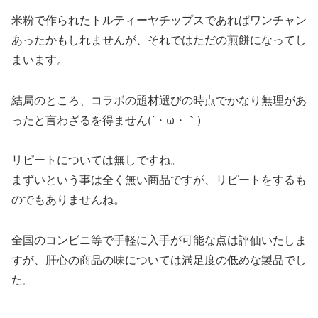
米粉で作られたトルティーヤチップスであればワンチャン
あったかもしれませんが、それではただの煎餅になってし
まいます。
結局のところ、コラボの題材選びの時点でかなり無理があ
ったと言わざるを得ません(´・ω・｀)
リピートについては無しですね。
まずいという事は全く無い商品ですが、リピートをするも
のでもありませんね。
全国のコンビニ等で手軽に入手が可能な点は評価いたしま
すが、肝心の商品の味については満足度の低めな製品でし
た。