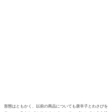
形態はともかく、以前の商品についても唐辛子とわさびを