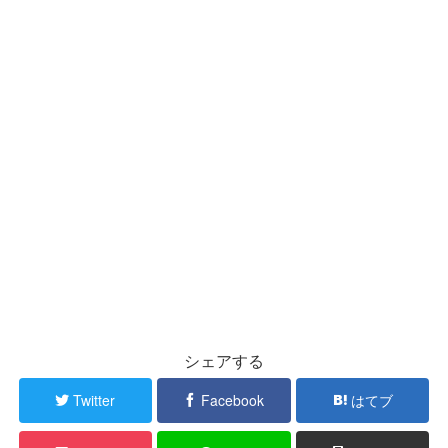
シェアする
Twitter
Facebook
はてブ