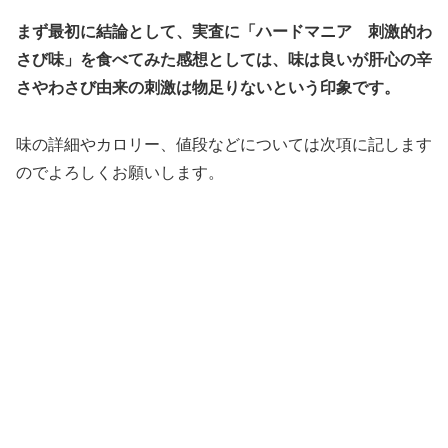
まず最初に結論として、実査に「ハードマニア 刺激的わ
さび味」を食べてみた感想としては、味は良いが肝心の辛
さやわさび由来の刺激は物足りないという印象です。
味の詳細やカロリー、値段などについては次項に記します
のでよろしくお願いします。