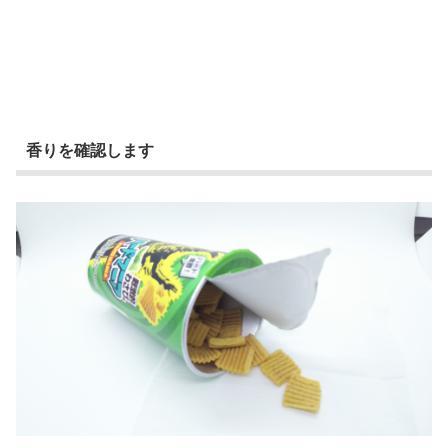
香りを確認します