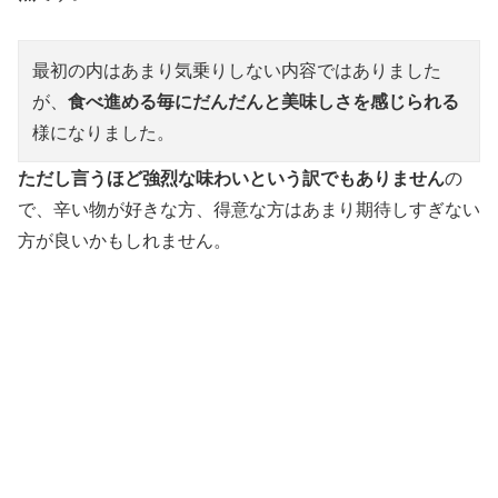
最初の内はあまり気乗りしない内容ではありました
が、
食べ進める毎にだんだんと美味しさを感じられる
様になりました。
ただし言うほど強烈な味わいという訳でもありません
の
で、辛い物が好きな方、得意な方はあまり期待しすぎない
方が良いかもしれません。