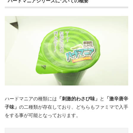
ハードマニアシリーズについての概要
ハードマニアの種類には
「刺激的わさび味」
と
「激辛唐辛
子味」
の二種類が存在しており、どちらもファミマで入手
をする事が可能となっております。