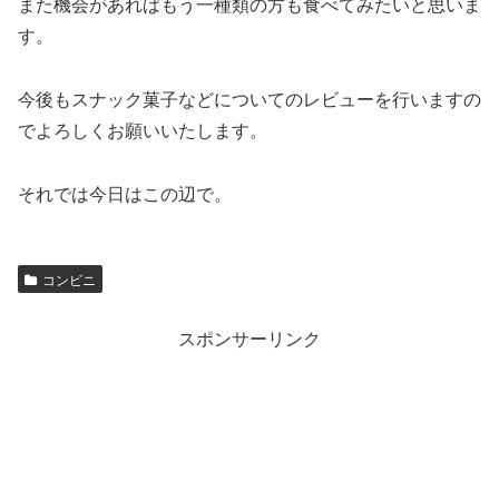
また機会があればもう一種類の方も食べてみたいと思いま
す。
今後もスナック菓子などについてのレビューを行いますの
でよろしくお願いいたします。
それでは今日はこの辺で。
コンビニ
スポンサーリンク