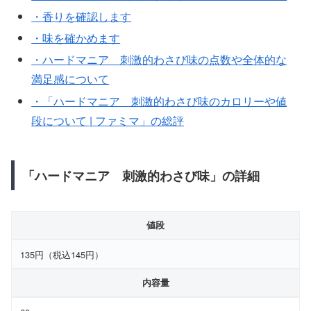
・香りを確認します
・味を確かめます
・ハードマニア 刺激的わさび味の点数や全体的な
満足感について
・「ハードマニア 刺激的わさび味のカロリーや値
段について | ファミマ」の総評
「ハードマニア 刺激的わさび味」の詳細
値段
135円（税込145円）
内容量