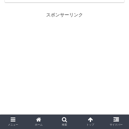
スポンサーリンク
メニュー
ホーム
検索
トップ
サイドバー