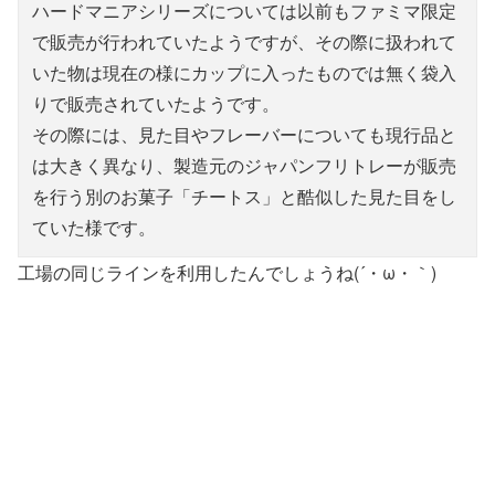
ハードマニアシリーズについては以前もファミマ限定
で販売が行われていたようですが、その際に扱われて
いた物は現在の様にカップに入ったものでは無く袋入
りで販売されていたようです。
その際には、見た目やフレーバーについても現行品と
は大きく異なり、製造元のジャパンフリトレーが販売
を行う別のお菓子「チートス」と酷似した見た目をし
ていた様です。
工場の同じラインを利用したんでしょうね(´・ω・｀)