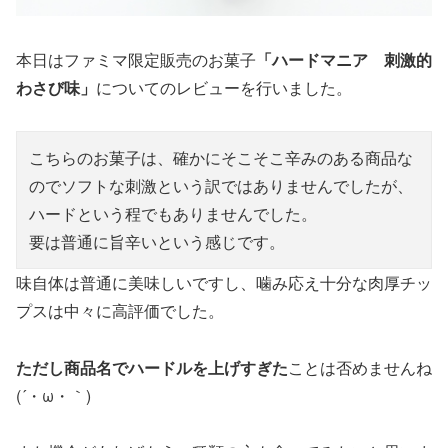
本日はファミマ限定販売のお菓子
「ハードマニア 刺激的
わさび味」
についてのレビューを行いました。
こちらのお菓子は、確かにそこそこ辛みのある商品な
のでソフトな刺激という訳ではありませんでしたが、
ハードという程でもありませんでした。
要は普通に旨辛いという感じです。
味自体は普通に美味しいですし、噛み応え十分な肉厚チッ
プスは中々に高評価でした。
ただし商品名でハードルを上げすぎた
ことは否めませんね
(´・ω・｀)