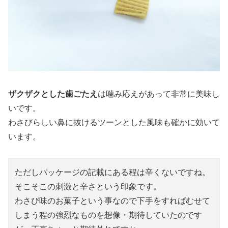
ザクザクとした歯ごたえ
は噛み応えがあって非常に美味し
いです。
わさびらしい鼻に抜けるツーンとした風味も確かに効いて
います。
ただしパッケージの記載にある程は辛くないですね。
そこそこの刺激と辛さという印象です。
わさび味のお菓子という事なので下手をすればむせて
しまう程の強烈なものを想像・期待していたのです