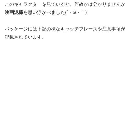
このキャラクターを見ていると、何故かは分かりませんが
映画泥棒
を思い浮かべました(´・ω・｀)
パッケージには下記の様なキャッチフレーズや注意事項が
記載されています。