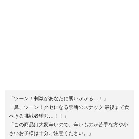
「ツーン！刺激があなたに襲いかかる…！」
「鼻、ツーン！クセになる禁断のスナック 最後まで食
べきる挑戦者望む…！！」
「この商品は大変辛いので、辛いものが苦手な方や小
さいお子様は十分ご注意ください。」