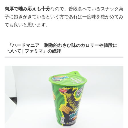
肉厚で噛み応えも十分
なので、普段食べているスナック菓
子に飽きがきているという方であれば一度味を確かめてみ
ても良いと思います。
「ハードマニア 刺激的わさび味のカロリーや値段に
ついて | ファミマ」の総評