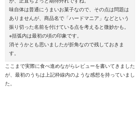
が、正直ちょっと期待外れですね。
味自体は普通にうまいお菓子なので、その点は問題は
ありませんが、商品名で「ハードマニア」などという
振り切った名前を付けている点を考えると微妙かも。
※括弧内は最初の頃の印象です。
消そうかとも思いましたが折角なので残しておきま
す。
ここまで実際に食べ進めながらレビューを書いてきました
が、最初のうちは上記枠線内のような感想を持っていまし
た。