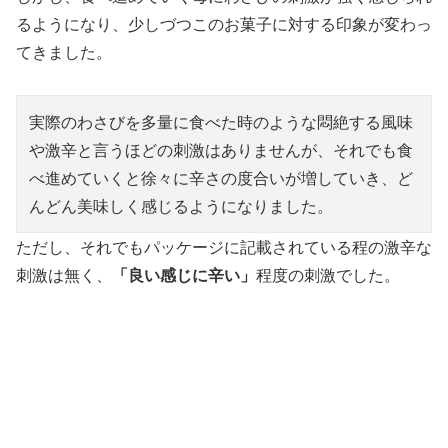
るようになり、少しづつこのお菓子に対する印象が変わっ
てきました。
実際のわさびを多量に食べた時のような悶絶する風味
や激辛と言うほどの刺激はありませんが、それでも食
べ進めていくと徐々に辛さの度合いが増していき、ど
んどん美味しく感じるようになりました。
ただし、それでもパッケージに記載されている程の激辛な
刺激は無く、
「良い感じに辛い」
程度の刺激でした。