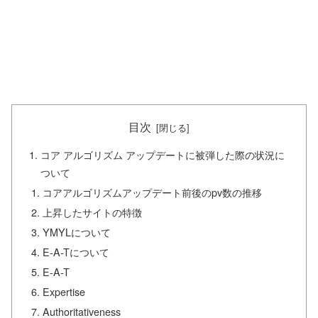
目次
コア アルゴリズム アップデートに被弾した際の状況に
ついて
コアアルゴリズムアップデート前後のpv数の推移
上昇したサイトの特徴
YMYLについて
E-A-Tについて
E-A-T
Expertise
Authoritativeness