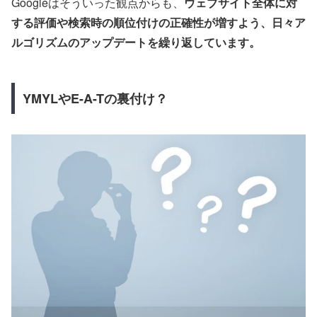
Googleはそういった観点からも、
ウェブサイト全体に対
する評価や検索時の順位付けの正確性が増すよう、日々ア
ルゴリズムのアップデートを繰り返しています。
YMYLやE-A-Tの裏付け？