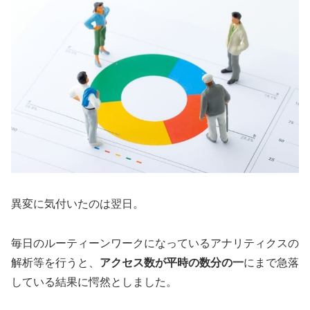
異変に気付いたのは翌日。
毎日のルーティーンワークになっているアナリティクスの
解析等を行うと、
アクセス数が平時の数分の一
にまで急落
している結果に愕然としました。