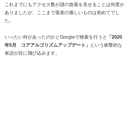
これまでにもアクセス数が謎の急落を見せることは何度か
ありましたが、ここまで落差の激しいものは初めてでし
た。
いったい何があったのかとGoogleで検索を行うと
「2020
年5月 コアアルゴリズムアップデート」
という衝撃的な
単語が目に飛び込みます。