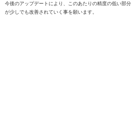
今後のアップデートにより、このあたりの精度の低い部分
が少しでも改善されていく事を願います。