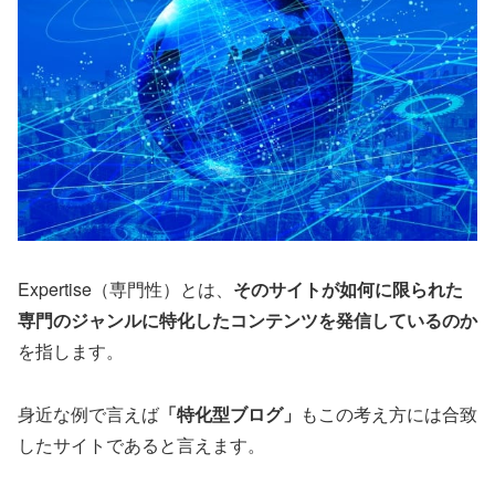
Expertise（専門性）とは、
そのサイトが如何に限られた
専門のジャンルに特化したコンテンツを発信しているのか
を指します。
身近な例で言えば
「特化型ブログ」
もこの考え方には合致
したサイトであると言えます。