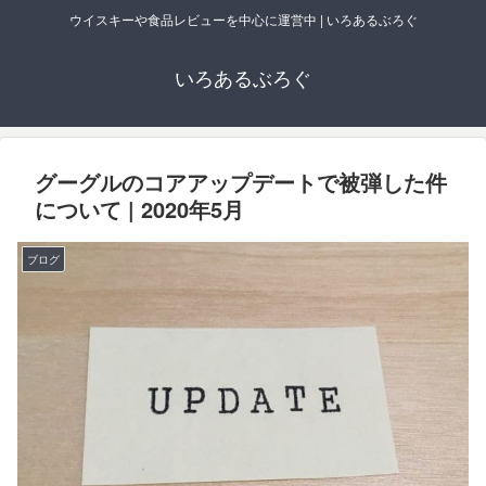
ウイスキーや食品レビューを中心に運営中 | いろあるぶろぐ
いろあるぶろぐ
グーグルのコアアップデートで被弾した件
について | 2020年5月
ブログ