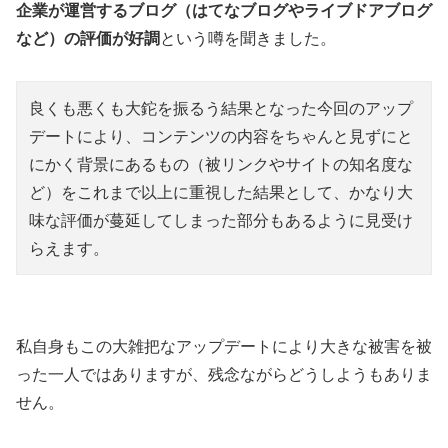
企業が運営するブログ（はてなブログやライブドアブログ
など）の評価が好調
という噂を聞きました。
良くも悪くも大鉈を振るう結果となった今回のアップ
デートにより、コンテンツの内容をちゃんと見ずにと
にかく背景にあるもの（被リンクやサイトの知名度な
ど）をこれまで以上に重視した結果として、かなり大
味な評価が蔓延してしまった部分もあるように見受け
らえます。
私自身もこの大雑把なアップデートにより大きな被害を被
った一人ではありますが、残念ながらどうしようもありま
せん。