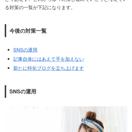
る対策の一覧が下記になります。
今後の対策一覧
SNSの運用
記事自体にはあえて手を加えない
新たに特化ブログを立ち上げます
SNSの運用