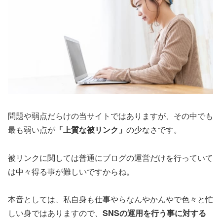
問題や弱点だらけの当サイトではありますが、その中でも
最も弱い点が
「上質な被リンク」
の少なさです。
被リンクに関しては普通にブログの運営だけを行っていて
は中々得る事が難しいですからね。
本音としては、私自身も仕事やらなんやかんやで色々と忙
しい身ではありますので、
SNSの運用を行う事に対する