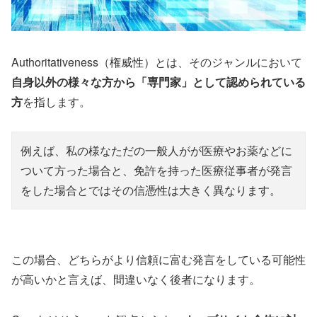
Authoritativeness（権威性）とは、そのジャンルにおいて
自身以外の様々な方から「専門家」として認められている
方
を指します。
例えば、私の様なただの一般人がが医療やお薬などに
ついて方った場合と、免許を持った医療従事者が発言
をした場合とではその信憑性は大きく異なります。
この場合、どちらがより信頼に富む発言をしている可能性
が高いかと言えば、間違いなく後者になります。