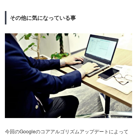
その他に気になっている事
今回のGoogleのコアアルゴリズムアップデートによって