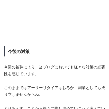
今後の対策
今回の被弾により、当ブログにおいても様々な対策の必要
性を感じています。
このままではアーリーリタイアはおろか、副業としても成
り立ちませんからね。
とりあえず、これから徐々に推し進めていこうと考えてい