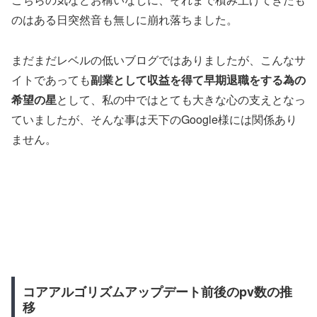
のはある日突然音も無しに崩れ落ちました。
まだまだレベルの低いブログではありましたが、こんなサ
イトであっても
副業として収益を得て早期退職をする為の
希望の星
として、私の中ではとても大きな心の支えとなっ
ていましたが、そんな事は天下のGoogle様には関係あり
ません。
コアアルゴリズムアップデート前後のpv数の推
移