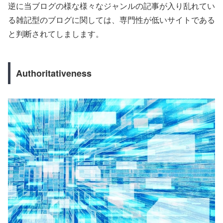
逆に当ブログの様な様々なジャンルの記事が入り乱れてい
る雑記型のブログに関しては、専門性が低いサイトである
と判断されてしまします。
Authoritativeness