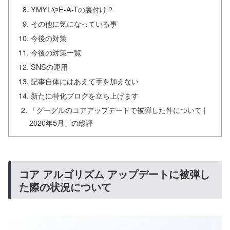
YMYLやE-A-Tの裏付け？
その他に気になっている事
今後の対策
今後の対策一覧
SNSの運用
記事自体にはあえて手を加えない
新たに特化ブログを立ち上げます
「グーグルのコアアップデートで被弾した件について |
2020年5月」の総評
コア アルゴリズム アップデートに被弾し
た際の状況について