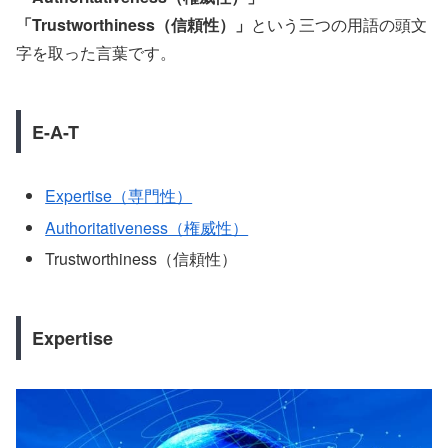
「Trustworthiness（信頼性）」
という三つの用語の頭文
字を取った言葉です。
E-A-T
Expertise（専門性）
Authoritativeness（権威性）
Trustworthiness（信頼性）
Expertise