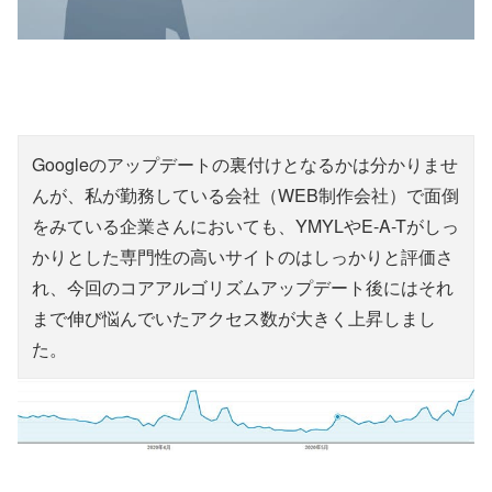
Googleのアップデートの裏付けとなるかは分かりませ
んが、私が勤務している会社（WEB制作会社）で面倒
をみている企業さんにおいても、YMYLやE-A-Tがしっ
かりとした専門性の高いサイトのはしっかりと評価さ
れ、今回のコアアルゴリズムアップデート後にはそれ
まで伸び悩んでいたアクセス数が大きく上昇しまし
た。