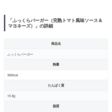
「ふっくらバーガー（完熟トマト風味ソース＆
マヨネーズ）」の詳細
商品名
ふっくらバーガー
熱量
382kcal
たんぱく質
15.8g
脂質