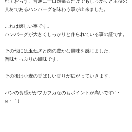
れておらず、普通に一口頬張るだけでもしっかりと主役の
具材であるハンバーグを味わう事が出来ました。
これは嬉しい事です。
ハンバーグが大きくしっかりと作られている事の証です。
その他には玉ねぎと肉の豊かな風味を感じました。
旨味たっぷりの風味です。
その後は小麦の香ばしい香りが広がっていきます。
パンの食感ががフカフカなのもポイントが高いです(´・
ω・｀)