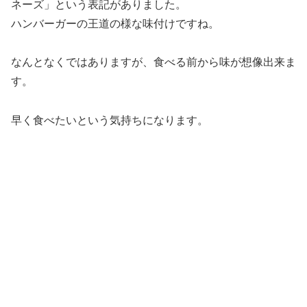
ネーズ」という表記がありました。
ハンバーガーの王道の様な味付けですね。
なんとなくではありますが、食べる前から味が想像出来ま
す。
早く食べたいという気持ちになります。