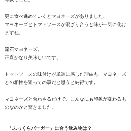
更に食べ進めていくとマヨネーズがありました。
マヨネーズとトマトソースが混ざり合うと味が一気に化け
ますね。
流石マヨネーズ。
正直かなり美味しいです。
トマトソースの味付けが単調に感じた理由も、マヨネーズ
との相性を狙っての事だと思うと納得です。
マヨネーズと合わさるだけで、こんなにも印象が変わるも
のなのかと驚きました。
「ふっくらバーガー」に合う飲み物は？