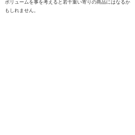
ボリュームを事を考えると若干重い寄りの商品にはなるか
もしれません。