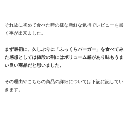
それ故に初めて食べた時の様な新鮮な気持でレビューを書
く事が出来ました。
まず最初に、久しぶりに「ふっくらバーガー」を食べてみ
た感想としては値段の割にはボリューム感があり味もうま
い良い商品だと思いました。
その理由やこちらの商品の詳細については下記に記してい
きます。