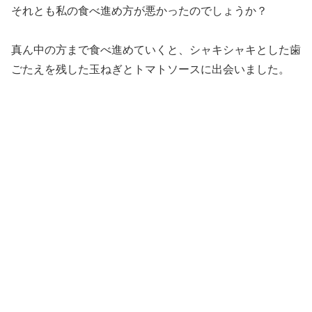
それとも私の食べ進め方が悪かったのでしょうか？
真ん中の方まで食べ進めていくと、シャキシャキとした歯
ごたえを残した玉ねぎとトマトソースに出会いました。