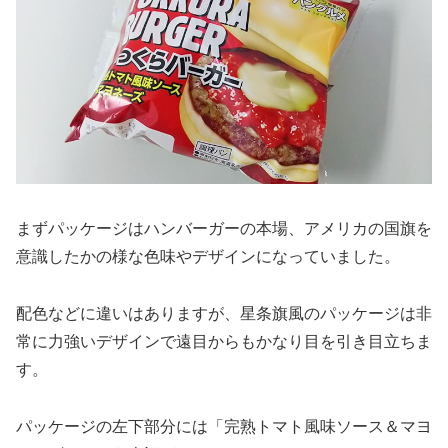
まずパッケージはハンバーガーの本場、アメリカの国旗を
意識したかの様な色味やデザインになっていました。
配色などに違いはありますが、星条旗風のパッケージは非
常に力強いデザインで遠目からもかなり目を引き目立ちま
す。
パッケージの左下部分には「完熟トマト風味ソース＆マヨ