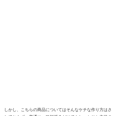
しかし、こちらの商品についてはそんなケチな作り方はさ