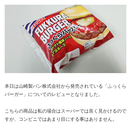
本日は山崎製パン株式会社から発売されている「ふっくら
バーガー」についてのレビューとなりました。
こちらの商品は私の場合はスーパーでは良く見かけるので
すが、コンビニではあまり目にする事はありません。