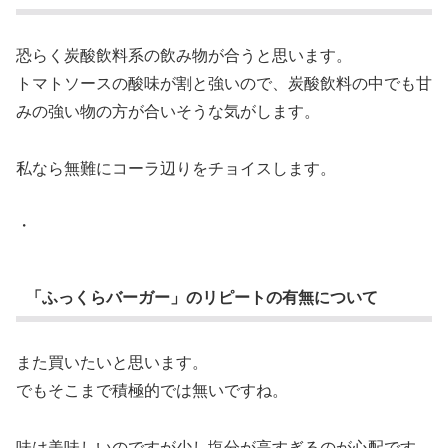
恐らく炭酸飲料系の飲み物が合うと思います。
トマトソースの酸味が割と強いので、炭酸飲料の中でも甘
みの強い物の方が合いそうな気がします。
私なら無難にコーラ辺りをチョイスします。
・
「ふっくらバーガー」のリピートの有無について
また買いたいと思います。
でもそこまで積極的では無いですね。
味は美味しいのですが少し塩分が高すぎるのが心配です。