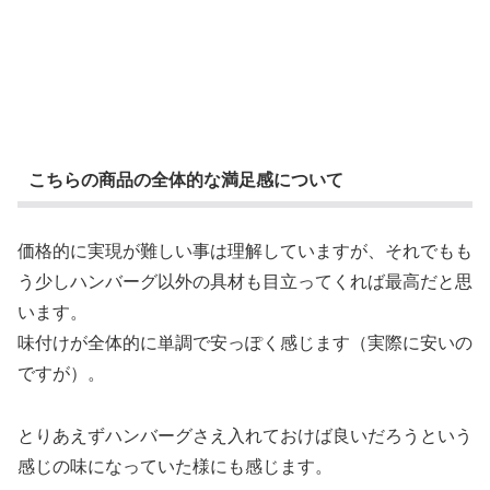
こちらの商品の全体的な満足感について
価格的に実現が難しい事は理解していますが、それでもも
う少しハンバーグ以外の具材も目立ってくれば最高だと思
います。
味付けが全体的に単調で安っぽく感じます（実際に安いの
ですが）。
とりあえずハンバーグさえ入れておけば良いだろうという
感じの味になっていた様にも感じます。