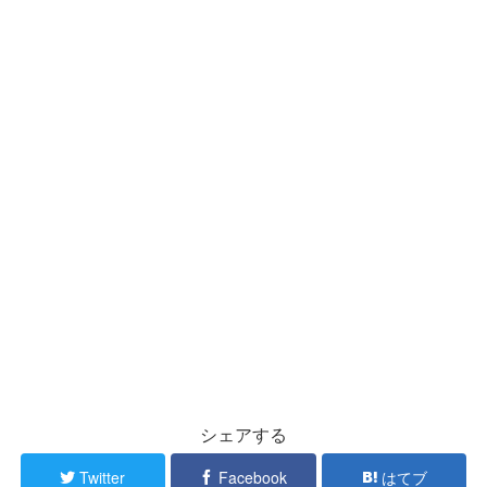
シェアする
Twitter
Facebook
はてブ