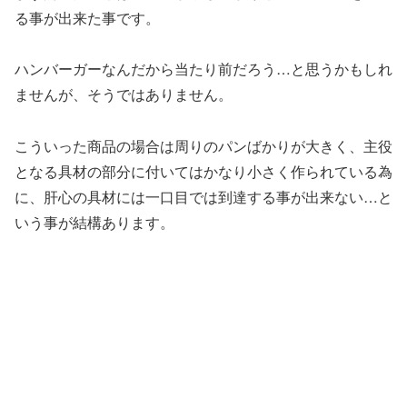
る事が出来た事です。
ハンバーガーなんだから当たり前だろう…と思うかもしれ
ませんが、そうではありません。
こういった商品の場合は周りのパンばかりが大きく、主役
となる具材の部分に付いてはかなり小さく作られている為
に、肝心の具材には一口目では到達する事が出来ない…と
いう事が結構あります。