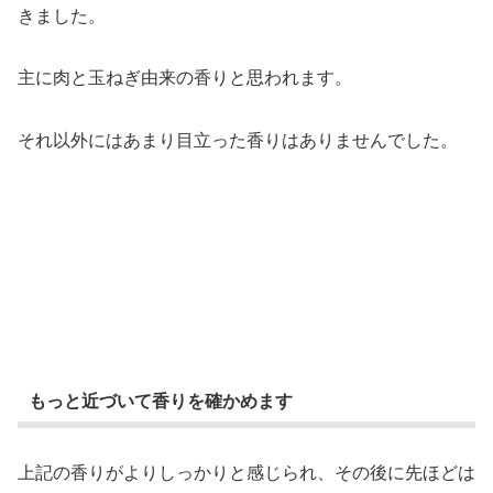
きました。
主に肉と玉ねぎ由来の香りと思われます。
それ以外にはあまり目立った香りはありませんでした。
もっと近づいて香りを確かめます
上記の香りがよりしっかりと感じられ、その後に先ほどは