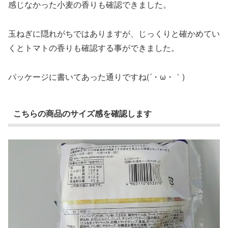
感じなかった小麦の香りも確認できました。
玉ねぎに隠れがちではありますが、じっくりと確かめてい
くとトマトの香りも確認する事ができました。
パッケージに書いてあった通りですね(´・ω・｀)
こちらの商品のサイズ感を確認します