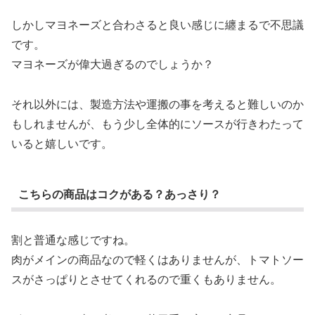
しかしマヨネーズと合わさると良い感じに纏まるで不思議
です。
マヨネーズが偉大過ぎるのでしょうか？
それ以外には、製造方法や運搬の事を考えると難しいのか
もしれませんが、もう少し全体的にソースが行きわたって
いると嬉しいです。
こちらの商品はコクがある？あっさり？
割と普通な感じですね。
肉がメインの商品なので軽くはありませんが、トマトソー
スがさっぱりとさせてくれるので重くもありません。