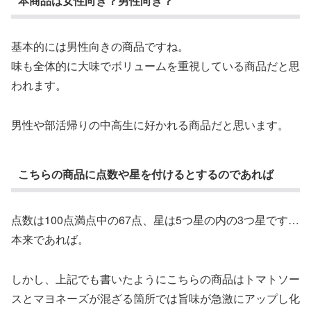
本商品は女性向き？男性向き？
基本的には男性向きの商品ですね。
味も全体的に大味でボリュームを重視している商品だと思
われます。
男性や部活帰りの中高生に好かれる商品だと思います。
こちらの商品に点数や星を付けるとするのであれば
点数は100点満点中の67点、星は5つ星の内の3つ星です…
本来であれば。
しかし、上記でも書いたようにこちらの商品はトマトソー
スとマヨネーズが混ざる箇所では旨味が急激にアップし化