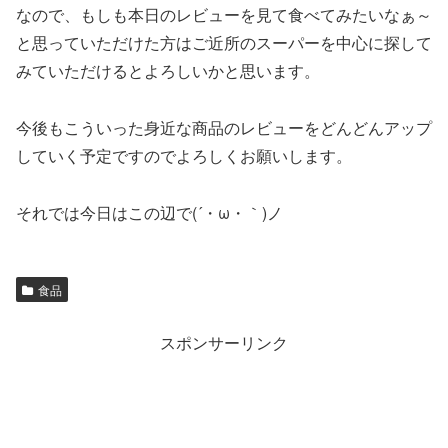
なので、もしも本日のレビューを見て食べてみたいなぁ～
と思っていただけた方はご近所のスーパーを中心に探して
みていただけるとよろしいかと思います。
今後もこういった身近な商品のレビューをどんどんアップ
していく予定ですのでよろしくお願いします。
それでは今日はこの辺で(´・ω・｀)ノ
食品
スポンサーリンク