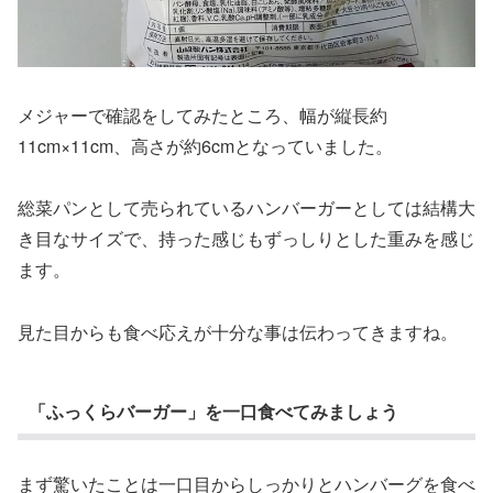
メジャーで確認をしてみたところ、幅が縦長約
11cm×11cm、高さが約6cmとなっていました。
総菜パンとして売られているハンバーガーとしては結構大
き目なサイズで、持った感じもずっしりとした重みを感じ
ます。
見た目からも食べ応えが十分な事は伝わってきますね。
「ふっくらバーガー」を一口食べてみましょう
まず驚いたことは一口目からしっかりとハンバーグを食べ