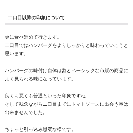
二口目以降の印象について
更に食べ進めて行きます。
二口目ではハンバーグをよりしっかりと味わっていこうと
思います。
ハンバーグの味付け自体は割とベーシックな市販の商品に
よく見られる味になっています。
良くも悪くも普通といった印象ですね。
そして残念ながらニ口目までにトマトソースに出会う事は
出来ませんでした。
ちょっと引っ込み思案な様です。