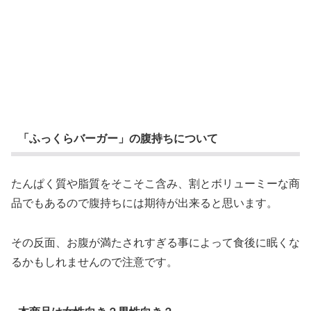
「ふっくらバーガー」の腹持ちについて
たんぱく質や脂質をそこそこ含み、割とボリューミーな商
品でもあるので腹持ちには期待が出来ると思います。
その反面、お腹が満たされすぎる事によって食後に眠くな
るかもしれませんので注意です。