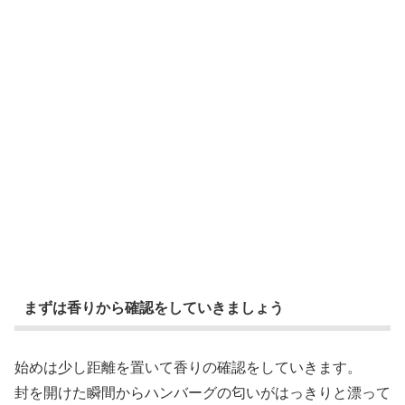
まずは香りから確認をしていきましょう
始めは少し距離を置いて香りの確認をしていきます。
封を開けた瞬間からハンバーグの匂いがはっきりと漂って